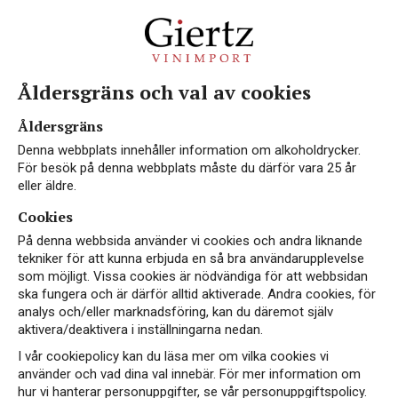
Åldersgräns och val av cookies
Åldersgräns
Denna webbplats innehåller information om alkoholdrycker.
För besök på denna webbplats måste du därför vara 25 år
eller äldre.
Cookies
På denna webbsida använder vi cookies och andra liknande
tekniker för att kunna erbjuda en så bra användarupplevelse
som möjligt. Vissa cookies är nödvändiga för att webbsidan
ska fungera och är därför alltid aktiverade. Andra cookies, för
analys och/eller marknadsföring, kan du däremot själv
aktivera/deaktivera i inställningarna nedan.
I vår cookiepolicy kan du läsa mer om vilka cookies vi
använder och vad dina val innebär. För mer information om
hur vi hanterar personuppgifter, se vår personuppgiftspolicy.