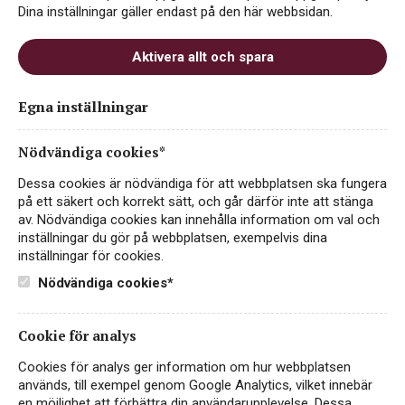
Dina inställningar gäller endast på den här webbsidan.
Aktivera allt och spara
Egna inställningar
Nödvändiga cookies*
Dessa cookies är nödvändiga för att webbplatsen ska fungera
på ett säkert och korrekt sätt, och går därför inte att stänga
av. Nödvändiga cookies kan innehålla information om val och
inställningar du gör på webbplatsen, exempelvis dina
inställningar för cookies.
Nödvändiga cookies*
Cookie för analys
Cookies för analys ger information om hur webbplatsen
används, till exempel genom Google Analytics, vilket innebär
en möjlighet att förbättra din användarupplevelse. Dessa