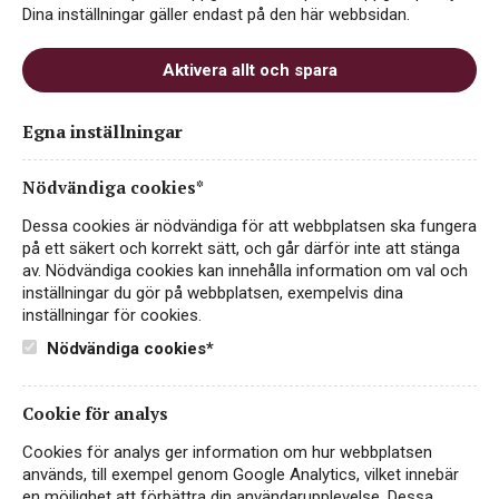
Dina inställningar gäller endast på den här webbsidan.
Aktivera allt och spara
Egna inställningar
Nödvändiga cookies*
Dessa cookies är nödvändiga för att webbplatsen ska fungera
på ett säkert och korrekt sätt, och går därför inte att stänga
av. Nödvändiga cookies kan innehålla information om val och
inställningar du gör på webbplatsen, exempelvis dina
inställningar för cookies.
Nödvändiga cookies*
Cookie för analys
Cookies för analys ger information om hur webbplatsen
används, till exempel genom Google Analytics, vilket innebär
en möjlighet att förbättra din användarupplevelse. Dessa