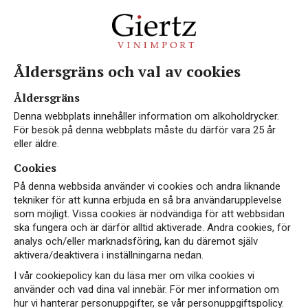
Åldersgräns och val av cookies
Åldersgräns
Denna webbplats innehåller information om alkoholdrycker.
För besök på denna webbplats måste du därför vara 25 år
eller äldre.
Cookies
På denna webbsida använder vi cookies och andra liknande
tekniker för att kunna erbjuda en så bra användarupplevelse
som möjligt. Vissa cookies är nödvändiga för att webbsidan
ska fungera och är därför alltid aktiverade. Andra cookies, för
analys och/eller marknadsföring, kan du däremot själv
aktivera/deaktivera i inställningarna nedan.
I vår cookiepolicy kan du läsa mer om vilka cookies vi
använder och vad dina val innebär. För mer information om
hur vi hanterar personuppgifter, se vår personuppgiftspolicy.