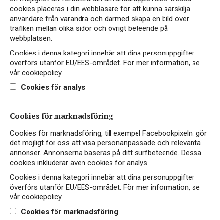
cookies placeras i din webbläsare för att kunna särskilja
användare från varandra och därmed skapa en bild över
trafiken mellan olika sidor och övrigt beteende på
webbplatsen.
Cookies i denna kategori innebär att dina personuppgifter
överförs utanför EU/EES-området. För mer information, se
vår cookiepolicy.
Cookies för analys
Cookies för marknadsföring
Cookies för marknadsföring, till exempel Facebookpixeln, gör
det möjligt för oss att visa personanpassade och relevanta
annonser. Annonserna baseras på ditt surfbeteende. Dessa
cookies inkluderar även cookies för analys.
Cookies i denna kategori innebär att dina personuppgifter
överförs utanför EU/EES-området. För mer information, se
vår cookiepolicy.
Cookies för marknadsföring