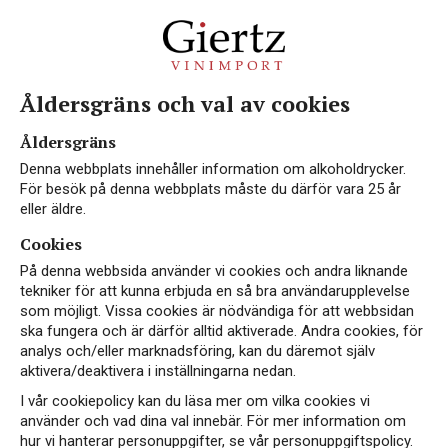
Åldersgräns och val av cookies
NYHET
Åldersgräns
Denna webbplats innehåller information om alkoholdrycker.
För besök på denna webbplats måste du därför vara 25 år
eller äldre.
Cookies
På denna webbsida använder vi cookies och andra liknande
tekniker för att kunna erbjuda en så bra användarupplevelse
som möjligt. Vissa cookies är nödvändiga för att webbsidan
ska fungera och är därför alltid aktiverade. Andra cookies, för
analys och/eller marknadsföring, kan du däremot själv
aktivera/deaktivera i inställningarna nedan.
I vår cookiepolicy kan du läsa mer om vilka cookies vi
använder och vad dina val innebär. För mer information om
hur vi hanterar personuppgifter, se vår personuppgiftspolicy.