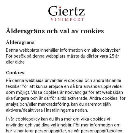
Åldersgräns och val av cookies
Åldersgräns
Denna webbplats innehåller information om alkoholdrycker.
För besök på denna webbplats måste du därför vara 25 år
eller äldre.
Cookies
På denna webbsida använder vi cookies och andra liknande
tekniker för att kunna erbjuda en så bra användarupplevelse
som möjligt. Vissa cookies är nödvändiga för att webbsidan
ska fungera och är därför alltid aktiverade. Andra cookies, för
analys och/eller marknadsföring, kan du däremot själv
aktivera/deaktivera i inställningarna nedan.
I vår cookiepolicy kan du läsa mer om vilka cookies vi
använder och vad dina val innebär. För mer information om
hur vi hanterar personuppgifter, se vår personuppgiftspolicy.