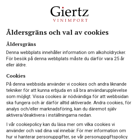
Åldersgräns och val av cookies
NYHET
Åldersgräns
Denna webbplats innehåller information om alkoholdrycker.
För besök på denna webbplats måste du därför vara 25 år
eller äldre.
Cookies
På denna webbsida använder vi cookies och andra liknande
tekniker för att kunna erbjuda en så bra användarupplevelse
som möjligt. Vissa cookies är nödvändiga för att webbsidan
ska fungera och är därför alltid aktiverade. Andra cookies, för
analys och/eller marknadsföring, kan du däremot själv
aktivera/deaktivera i inställningarna nedan.
I vår cookiepolicy kan du läsa mer om vilka cookies vi
använder och vad dina val innebär. För mer information om
hur vi hanterar personuppgifter, se vår personuppgiftspolicy.