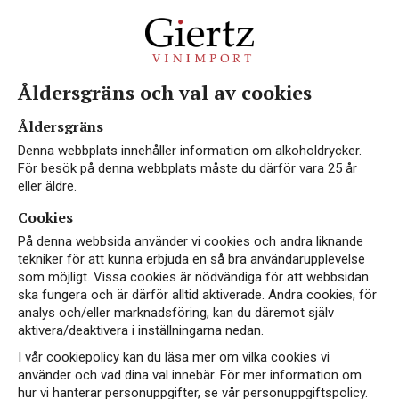
Åldersgräns och val av cookies
Åldersgräns
Denna webbplats innehåller information om alkoholdrycker.
För besök på denna webbplats måste du därför vara 25 år
eller äldre.
Cookies
På denna webbsida använder vi cookies och andra liknande
tekniker för att kunna erbjuda en så bra användarupplevelse
som möjligt. Vissa cookies är nödvändiga för att webbsidan
ska fungera och är därför alltid aktiverade. Andra cookies, för
analys och/eller marknadsföring, kan du däremot själv
aktivera/deaktivera i inställningarna nedan.
I vår cookiepolicy kan du läsa mer om vilka cookies vi
använder och vad dina val innebär. För mer information om
hur vi hanterar personuppgifter, se vår personuppgiftspolicy.