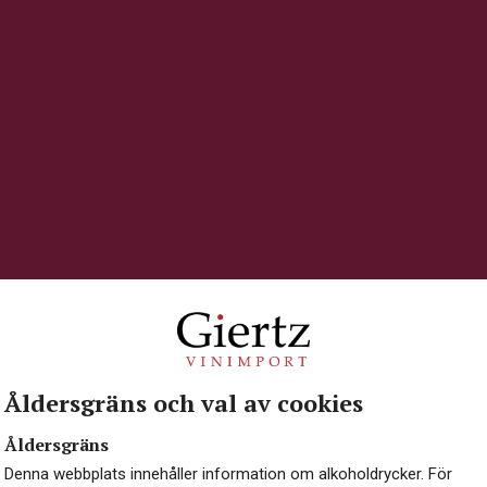
Åldersgräns och val av cookies
Åldersgräns
Denna webbplats innehåller information om alkoholdrycker. För