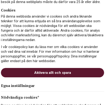
besök på denna webbplats måste du därför vara 25 år eller äldre.
Cookies
På denna webbsida använder vi cookies och andra liknande
tekniker för att kunna erbjuda en så bra användarupplevelse som
möjligt. Vissa cookies är nödvändiga för att webbsidan ska
fungera och är därför alltid aktiverade. Andra cookies, för analys
och/eller marknadsföring, kan du däremot själv aktivera/deaktivera
i inställningarna nedan.
I vår cookiepolicy kan du läsa mer om vilka cookies vi använder
och vad dina val innebär. För mer information om hur vi hanterar
personuppgifter, se vår personuppgiftspolicy. Dina inställningar
gäller endast på den här webbsidan.
Aktivera allt och spara
Egna inställningar
Nödvändiga cookies*