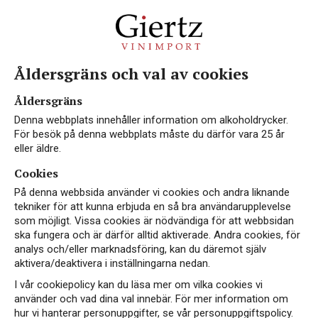
Åldersgräns och val av cookies
Åldersgräns
Denna webbplats innehåller information om alkoholdrycker.
För besök på denna webbplats måste du därför vara 25 år
eller äldre.
Cookies
På denna webbsida använder vi cookies och andra liknande
tekniker för att kunna erbjuda en så bra användarupplevelse
som möjligt. Vissa cookies är nödvändiga för att webbsidan
ska fungera och är därför alltid aktiverade. Andra cookies, för
analys och/eller marknadsföring, kan du däremot själv
aktivera/deaktivera i inställningarna nedan.
I vår cookiepolicy kan du läsa mer om vilka cookies vi
använder och vad dina val innebär. För mer information om
hur vi hanterar personuppgifter, se vår personuppgiftspolicy.