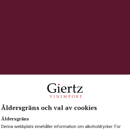
Åldersgräns och val av cookies
Åldersgräns
Denna webbplats innehåller information om alkoholdrycker. För