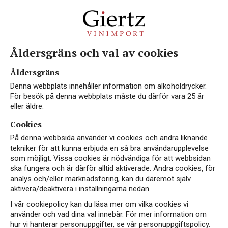
Åldersgräns och val av cookies
Åldersgräns
Denna webbplats innehåller information om alkoholdrycker.
För besök på denna webbplats måste du därför vara 25 år
eller äldre.
Cookies
På denna webbsida använder vi cookies och andra liknande
tekniker för att kunna erbjuda en så bra användarupplevelse
som möjligt. Vissa cookies är nödvändiga för att webbsidan
ska fungera och är därför alltid aktiverade. Andra cookies, för
analys och/eller marknadsföring, kan du däremot själv
aktivera/deaktivera i inställningarna nedan.
I vår cookiepolicy kan du läsa mer om vilka cookies vi
använder och vad dina val innebär. För mer information om
hur vi hanterar personuppgifter, se vår personuppgiftspolicy.