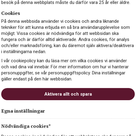
besök på denna webbplats måste du därför vara 25 år eller äldre.
Cookies
På denna webbsida använder vi cookies och andra liknande
tekniker för att kunna erbjuda en så bra användarupplevelse som
möjligt. Vissa cookies är nödvändiga för att webbsidan ska
fungera och är därför alltid aktiverade. Andra cookies, för analys
och/eller marknadsföring, kan du däremot själv aktivera/deaktivera
i inställningarna nedan.
I vår cookiepolicy kan du läsa mer om vilka cookies vi använder
och vad dina val innebär. För mer information om hur vi hanterar
personuppgifter, se vår personuppgiftspolicy. Dina inställningar
gäller endast på den här webbsidan.
Aktivera allt och spara
Egna inställningar
Nödvändiga cookies*