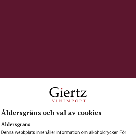
Åldersgräns och val av cookies
Åldersgräns
Denna webbplats innehåller information om alkoholdrycker. För