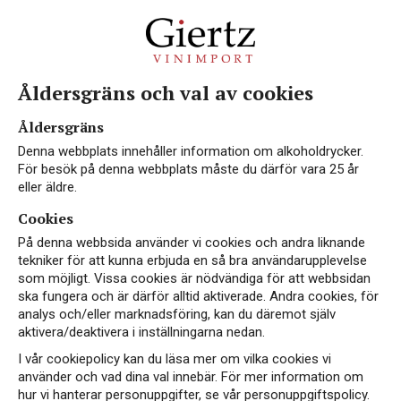
Åldersgräns och val av cookies
Åldersgräns
Denna webbplats innehåller information om alkoholdrycker.
För besök på denna webbplats måste du därför vara 25 år
eller äldre.
Cookies
På denna webbsida använder vi cookies och andra liknande
tekniker för att kunna erbjuda en så bra användarupplevelse
som möjligt. Vissa cookies är nödvändiga för att webbsidan
ska fungera och är därför alltid aktiverade. Andra cookies, för
analys och/eller marknadsföring, kan du däremot själv
aktivera/deaktivera i inställningarna nedan.
I vår cookiepolicy kan du läsa mer om vilka cookies vi
använder och vad dina val innebär. För mer information om
hur vi hanterar personuppgifter, se vår personuppgiftspolicy.