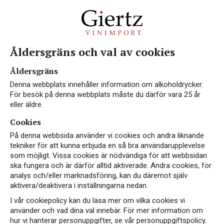
Åldersgräns och val av cookies
Åldersgräns
Denna webbplats innehåller information om alkoholdrycker.
För besök på denna webbplats måste du därför vara 25 år
eller äldre.
Cookies
På denna webbsida använder vi cookies och andra liknande
tekniker för att kunna erbjuda en så bra användarupplevelse
som möjligt. Vissa cookies är nödvändiga för att webbsidan
ska fungera och är därför alltid aktiverade. Andra cookies, för
analys och/eller marknadsföring, kan du däremot själv
aktivera/deaktivera i inställningarna nedan.
I vår cookiepolicy kan du läsa mer om vilka cookies vi
använder och vad dina val innebär. För mer information om
hur vi hanterar personuppgifter, se vår personuppgiftspolicy.