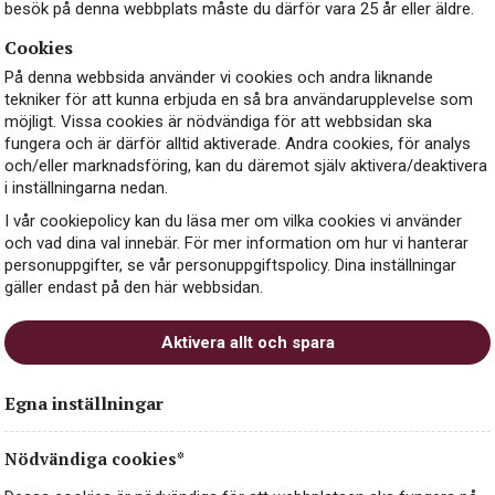
besök på denna webbplats måste du därför vara 25 år eller äldre.
Cookies
På denna webbsida använder vi cookies och andra liknande
tekniker för att kunna erbjuda en så bra användarupplevelse som
möjligt. Vissa cookies är nödvändiga för att webbsidan ska
fungera och är därför alltid aktiverade. Andra cookies, för analys
och/eller marknadsföring, kan du däremot själv aktivera/deaktivera
i inställningarna nedan.
I vår cookiepolicy kan du läsa mer om vilka cookies vi använder
och vad dina val innebär. För mer information om hur vi hanterar
personuppgifter, se vår personuppgiftspolicy. Dina inställningar
gäller endast på den här webbsidan.
Aktivera allt och spara
Egna inställningar
Nödvändiga cookies*