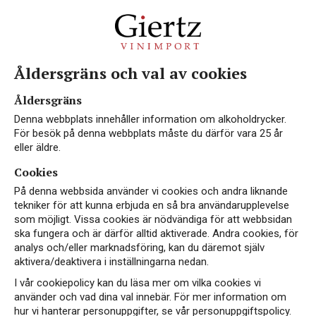
Åldersgräns och val av cookies
Åldersgräns
Denna webbplats innehåller information om alkoholdrycker.
För besök på denna webbplats måste du därför vara 25 år
eller äldre.
Cookies
På denna webbsida använder vi cookies och andra liknande
tekniker för att kunna erbjuda en så bra användarupplevelse
som möjligt. Vissa cookies är nödvändiga för att webbsidan
ska fungera och är därför alltid aktiverade. Andra cookies, för
analys och/eller marknadsföring, kan du däremot själv
aktivera/deaktivera i inställningarna nedan.
I vår cookiepolicy kan du läsa mer om vilka cookies vi
använder och vad dina val innebär. För mer information om
hur vi hanterar personuppgifter, se vår personuppgiftspolicy.