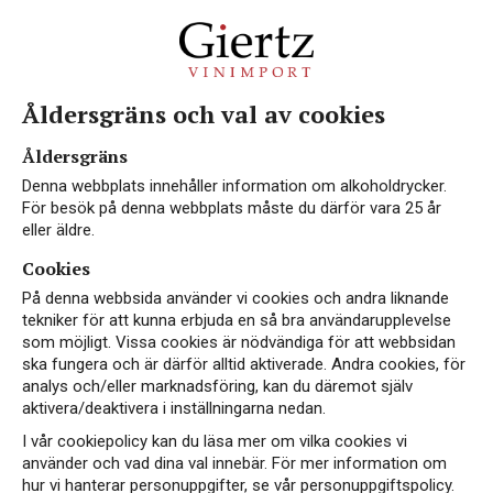
Åldersgräns och val av cookies
Åldersgräns
Denna webbplats innehåller information om alkoholdrycker.
För besök på denna webbplats måste du därför vara 25 år
eller äldre.
Cookies
På denna webbsida använder vi cookies och andra liknande
tekniker för att kunna erbjuda en så bra användarupplevelse
som möjligt. Vissa cookies är nödvändiga för att webbsidan
ska fungera och är därför alltid aktiverade. Andra cookies, för
analys och/eller marknadsföring, kan du däremot själv
aktivera/deaktivera i inställningarna nedan.
I vår cookiepolicy kan du läsa mer om vilka cookies vi
använder och vad dina val innebär. För mer information om
hur vi hanterar personuppgifter, se vår personuppgiftspolicy.