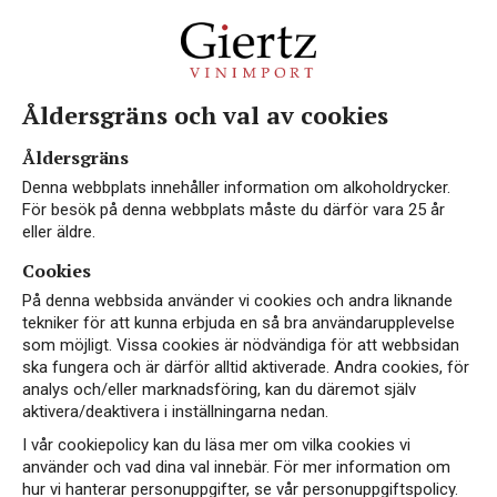
Åldersgräns och val av cookies
Åldersgräns
Denna webbplats innehåller information om alkoholdrycker.
För besök på denna webbplats måste du därför vara 25 år
eller äldre.
Cookies
På denna webbsida använder vi cookies och andra liknande
tekniker för att kunna erbjuda en så bra användarupplevelse
som möjligt. Vissa cookies är nödvändiga för att webbsidan
ska fungera och är därför alltid aktiverade. Andra cookies, för
analys och/eller marknadsföring, kan du däremot själv
aktivera/deaktivera i inställningarna nedan.
I vår cookiepolicy kan du läsa mer om vilka cookies vi
använder och vad dina val innebär. För mer information om
hur vi hanterar personuppgifter, se vår personuppgiftspolicy.